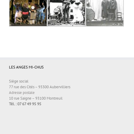
LES ANGES MI-CHUS
Siège social
77 rue des Cités – 93300 Aubervilliers
Adresse postale
10 rue Saigne – 93100 Montreuil
Tél. : 07 67 49 95 95