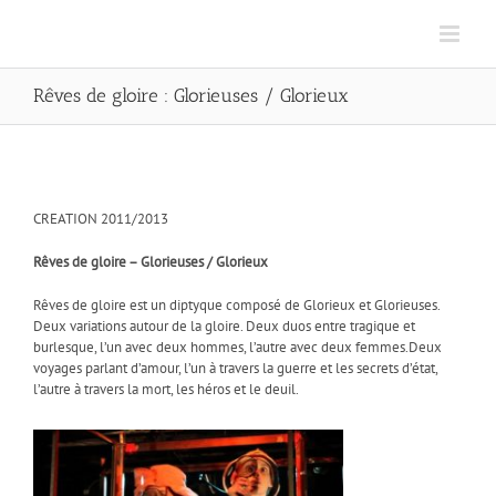
Rêves de gloire : Glorieuses / Glorieux
CREATION 2011/2013
Rêves de gloire – Glorieuses / Glorieux
Rêves de gloire est un diptyque composé de Glorieux et Glorieuses.
Deux variations autour de la gloire. Deux duos entre tragique et
burlesque, l’un avec deux hommes, l’autre avec deux femmes.Deux
voyages parlant d’amour, l’un à travers la guerre et les secrets d’état,
l’autre à travers la mort, les héros et le deuil.