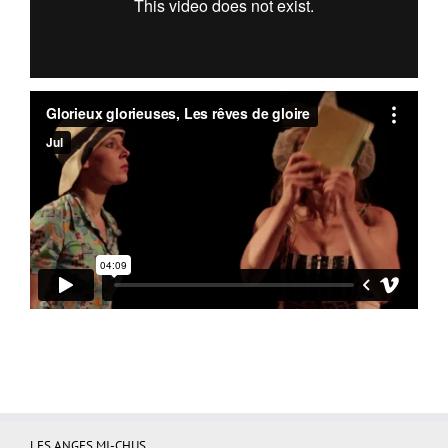
LES ANGES MI-CHUS